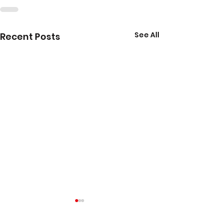
See All
Recent Posts